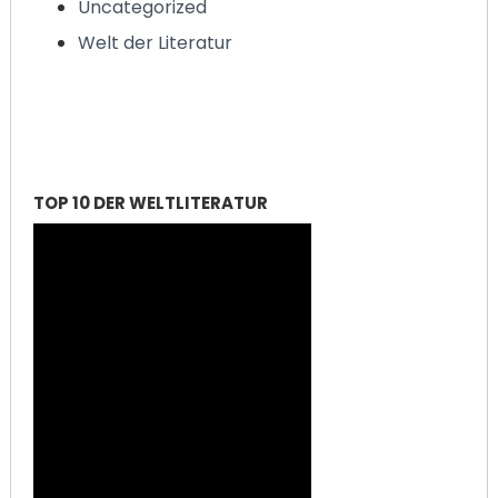
Uncategorized
Welt der Literatur
TOP 10 DER WELTLITERATUR