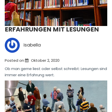
ERFAHRUNGEN MIT LESUNGEN
isabella
Posted on
Oktober 2, 2020
Ob man gerne liest oder selbst schreibt: Lesungen sind
immer eine Erfahrung wert.