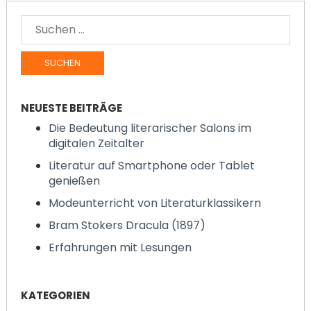
SUCHE
NACH:
NEUESTE BEITRÄGE
Die Bedeutung literarischer Salons im
digitalen Zeitalter
Literatur auf Smartphone oder Tablet
genießen
Modeunterricht von Literaturklassikern
Bram Stokers Dracula (1897)
Erfahrungen mit Lesungen
KATEGORIEN