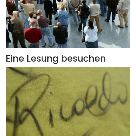
Eine Lesung besuchen