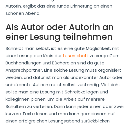
Autorin, ergibt das eine runde Erinnerung an einen
schönen Abend.
Als Autor oder Autorin an
einer Lesung teilnehmen
Schreibt man selbst, ist es eine gute Möglichkeit, mit
einer Lesung den Kreis der
Leserschaft
zu vergrößern.
Buchhandlungen und Büchereien sind da gute
Ansprechpartner. Eine solche Lesung muss organisiert
werden, und dafür ist man als unbekannter Autor oder
unbekannte Autorin meist selbst zuständig. Vielleicht
sollte man eine Lesung mit Schreibkollegen und -
kolleginnen planen, um die Arbeit auf mehrere
Schultern zu verteilen. Dann kann jeder einen oder zwei
kürzere Texte lesen und man kann gemeinsam auf
einen erfolgreichen Lesungsabend zurückblicken