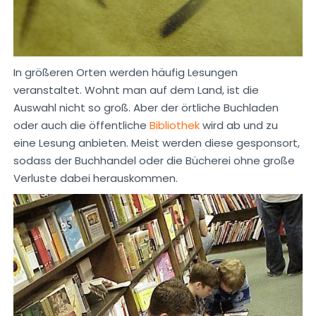
In größeren Orten werden häufig Lesungen
veranstaltet. Wohnt man auf dem Land, ist die
Auswahl nicht so groß. Aber der örtliche Buchladen
oder auch die öffentliche
Bibliothek
wird ab und zu
eine Lesung anbieten. Meist werden diese gesponsort,
sodass der Buchhandel oder die Bücherei ohne große
Verluste dabei herauskommen.