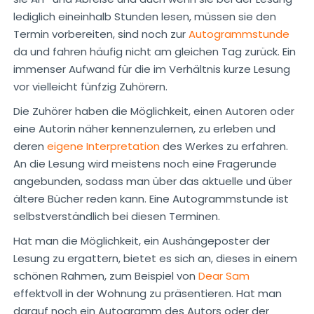
lediglich eineinhalb Stunden lesen, müssen sie den
Termin vorbereiten, sind noch zur
Autogrammstunde
da und fahren häufig nicht am gleichen Tag zurück. Ein
immenser Aufwand für die im Verhältnis kurze Lesung
vor vielleicht fünfzig Zuhörern.
Die Zuhörer haben die Möglichkeit, einen Autoren oder
eine Autorin näher kennenzulernen, zu erleben und
deren
eigene Interpretation
des Werkes zu erfahren.
An die Lesung wird meistens noch eine Fragerunde
angebunden, sodass man über das aktuelle und über
ältere Bücher reden kann. Eine Autogrammstunde ist
selbstverständlich bei diesen Terminen.
Hat man die Möglichkeit, ein Aushängeposter der
Lesung zu ergattern, bietet es sich an, dieses in einem
schönen Rahmen, zum Beispiel von
Dear Sam
effektvoll in der Wohnung zu präsentieren. Hat man
darauf noch ein Autogramm des Autors oder der