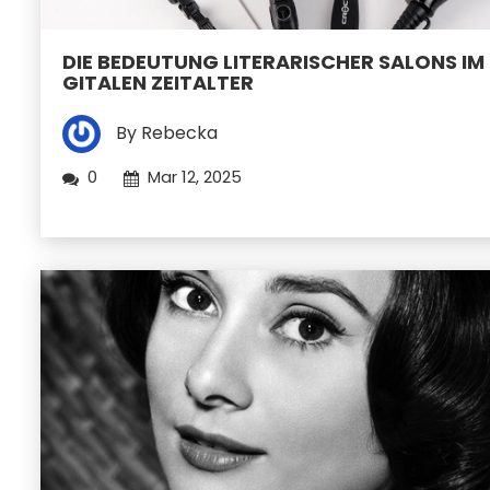
DIE BEDEUTUNG LITERARISCHER SALONS IM 
GITALEN ZEITALTER
By Rebecka
0
Mar 12, 2025