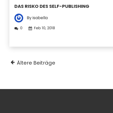
DAS RISKO DES SELF-PUBLISHING
By isabella
0
Feb 10, 2018
Beitragsnavigation
Ältere Beiträge