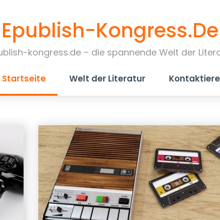
Epublish-Kongress.de
blish-kongress.de – die spannende Welt der Liter
Startseite
Welt der Literatur
Kontaktiere