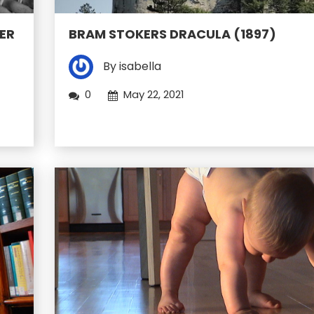
ER
BRAM STOKERS DRACULA (1897)
By isabella
0
May 22, 2021