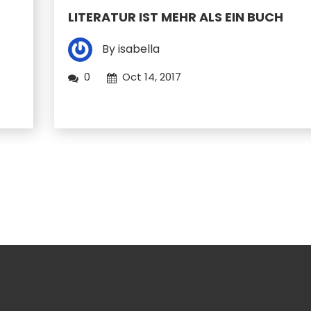
LITERATUR IST MEHR ALS EIN BUCH
By isabella
0
Oct 14, 2017