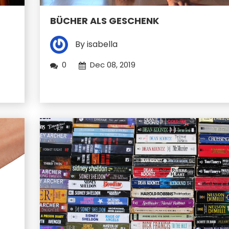
BÜCHER ALS GESCHENK
By isabella
0
Dec 08, 2019