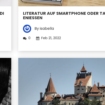
DI
LITERATUR AUF SMARTPHONE ODER TA
ENIESSEN
By isabella
0
Feb 21, 2022