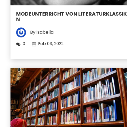
MODEUNTERRICHT VON LITERATURKLASSIK
N
By isabella
0
Feb 03, 2022