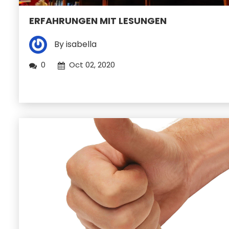
ERFAHRUNGEN MIT LESUNGEN
By isabella
0
Oct 02, 2020